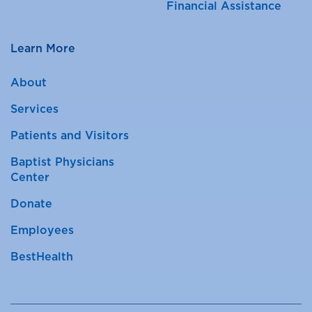
Financial Assistance
Learn More
About
Services
Patients and Visitors
Baptist Physicians
Center
Donate
Employees
BestHealth