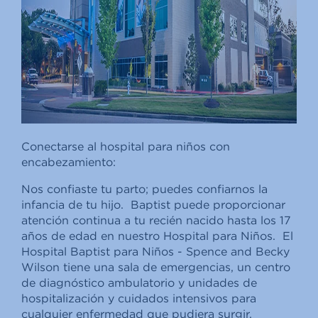
Conectarse al hospital para niños con
encabezamiento:
Nos confiaste tu parto; puedes confiarnos la
infancia de tu hijo. Baptist puede proporcionar
atención continua a tu recién nacido hasta los 17
años de edad en nuestro Hospital para Niños. El
Hospital Baptist para Niños - Spence and Becky
Wilson tiene una sala de emergencias, un centro
de diagnóstico ambulatorio y unidades de
hospitalización y cuidados intensivos para
cualquier enfermedad que pudiera surgir.