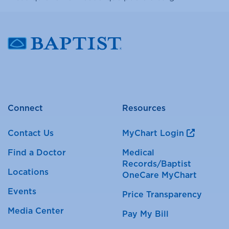
Connect
Resources
Contact Us
MyChart Login
Find a Doctor
Medical
Records/Baptist
Locations
OneCare MyChart
Events
Price Transparency
Media Center
Pay My Bill